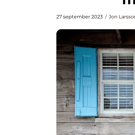
27 september 2023
Jon Larsso