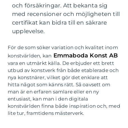
och försäkringar. Att bekanta sig
med recensioner och möjligheten till
certifikat kan bidra till en säkrare
upplevelse.
För de som söker variation och kvalitet inom
Emmaboda Konst AB
konstvärlden, kan
vara en utmärkt källa. De erbjuder ett brett
utbud av konstverk från både etablerade och
nya konstnärer, vilket gör det enklare att
hitta något som känns rätt. Så oavsett om
man är en erfaren samlare eller en ny
entusiast, kan man i den digitala
konstvärlden finna både inspiration och, med
lite tur, framtidens mästerverk.