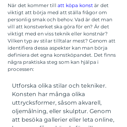
När det kommer till
att köpa konst
är det
viktigt att börja med att ställa frågor om
personlig smak och behov. Vad är det man
vill att konstverket ska göra för en? Är det
viktigt med en viss teknik eller konstnär?
Vilken typ av stilar tilltalar mest? Genom att
identifiera dessa aspekter kan man börja
definiera det egna konstköpandet. Det finns
några praktiska steg som kan hjälpa i
processen:
Utforska olika stilar och tekniker.
Konsten har många olika
uttrycksformer, såsom akvarell,
oljemålning, eller skulptur. Genom
att besöka gallerier eller leta online,