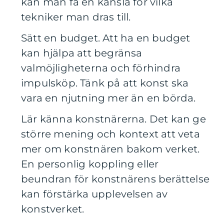
kan man få en känsla för vilka
tekniker man dras till.
Sätt en budget. Att ha en budget
kan hjälpa att begränsa
valmöjligheterna och förhindra
impulsköp. Tänk på att konst ska
vara en njutning mer än en börda.
Lär känna konstnärerna. Det kan ge
större mening och kontext att veta
mer om konstnären bakom verket.
En personlig koppling eller
beundran för konstnärens berättelse
kan förstärka upplevelsen av
konstverket.