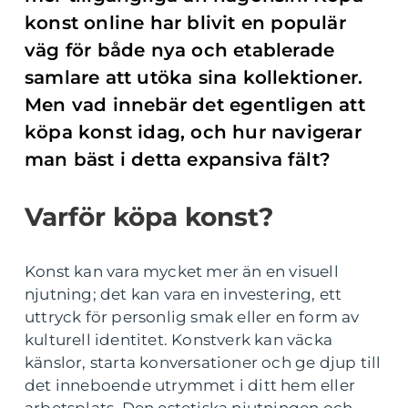
konst online har blivit en populär
väg för både nya och etablerade
samlare att utöka sina kollektioner.
Men vad innebär det egentligen att
köpa konst idag, och hur navigerar
man bäst i detta expansiva fält?
Varför köpa konst?
Konst kan vara mycket mer än en visuell
njutning; det kan vara en investering, ett
uttryck för personlig smak eller en form av
kulturell identitet. Konstverk kan väcka
känslor, starta konversationer och ge djup till
det inneboende utrymmet i ditt hem eller