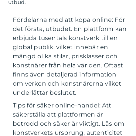
utbud.
Fördelarna med att köpa online: För
det första, utbudet. En plattform kan
erbjuda tusentals konstverk till en
global publik, vilket innebär en
mängd olika stilar, prisklasser och
konstnärer från hela världen. Oftast
finns även detaljerad information
om verken och konstnärerna vilket
underlättar beslutet.
Tips för säker online-handel: Att
säkerställa att plattformen är
betrodd och säker är viktigt. Läs om
konstverkets ursprung, autenticitet