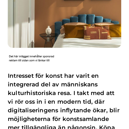
Intresset för konst har varit en
integrerad del av människans
kulturhistoriska resa. I takt med att
vi rör oss in i en modern tid, där
digitaliseringens inflytande ökar, blir
möjligheterna för konstsamlande
mer tillgängliga än någonsin. Köpa