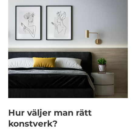
Hur väljer man rätt
konstverk?