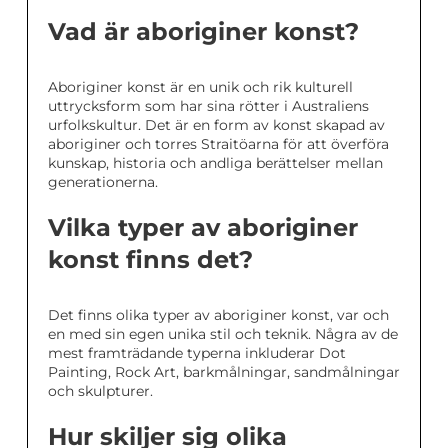
Vad är aboriginer konst?
Aboriginer konst är en unik och rik kulturell
uttrycksform som har sina rötter i Australiens
urfolkskultur. Det är en form av konst skapad av
aboriginer och torres Straitöarna för att överföra
kunskap, historia och andliga berättelser mellan
generationerna.
Vilka typer av aboriginer
konst finns det?
Det finns olika typer av aboriginer konst, var och
en med sin egen unika stil och teknik. Några av de
mest framträdande typerna inkluderar Dot
Painting, Rock Art, barkmålningar, sandmålningar
och skulpturer.
Hur skiljer sig olika