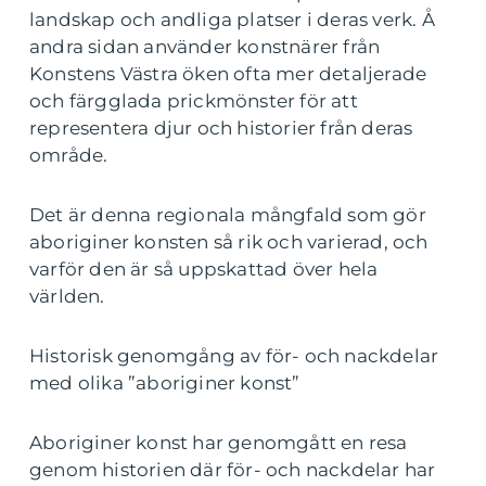
landskap och andliga platser i deras verk. Å
andra sidan använder konstnärer från
Konstens Västra öken ofta mer detaljerade
och färgglada prickmönster för att
representera djur och historier från deras
område.
Det är denna regionala mångfald som gör
aboriginer konsten så rik och varierad, och
varför den är så uppskattad över hela
världen.
Historisk genomgång av för- och nackdelar
med olika ”aboriginer konst”
Aboriginer konst har genomgått en resa
genom historien där för- och nackdelar har