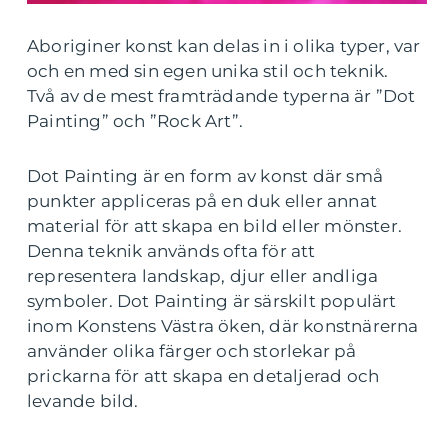
Aboriginer konst kan delas in i olika typer, var
och en med sin egen unika stil och teknik.
Två av de mest framträdande typerna är ”Dot
Painting” och ”Rock Art”.
Dot Painting är en form av konst där små
punkter appliceras på en duk eller annat
material för att skapa en bild eller mönster.
Denna teknik används ofta för att
representera landskap, djur eller andliga
symboler. Dot Painting är särskilt populärt
inom Konstens Västra öken, där konstnärerna
använder olika färger och storlekar på
prickarna för att skapa en detaljerad och
levande bild.