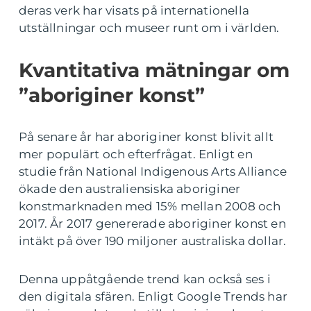
deras verk har visats på internationella
utställningar och museer runt om i världen.
Kvantitativa mätningar om
”aboriginer konst”
På senare år har aboriginer konst blivit allt
mer populärt och efterfrågat. Enligt en
studie från National Indigenous Arts Alliance
ökade den australiensiska aboriginer
konstmarknaden med 15% mellan 2008 och
2017. År 2017 genererade aboriginer konst en
intäkt på över 190 miljoner australiska dollar.
Denna uppåtgående trend kan också ses i
den digitala sfären. Enligt Google Trends har