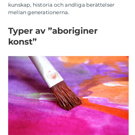
kunskap, historia och andliga berättelser
mellan generationerna.
Typer av ”aboriginer
konst”