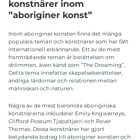
konstnärer inom
”aboriginer konst”
Inom aboriginer konsten finns det många
populära teman och konstnärer som har fått
internationell erkännande. Ett av de mest
framträdande teman är berättelsen om
drömmen, även känd som ”The Dreaming”.
Detta tema innefattar skapelseberättelser,
andliga lärdomar och relationen mellan
människan och naturen.
Några av de mest berömda aboriginska
konstnärerna inkluderar Emily Kngwarreye,
Clifford Possum Tjapaltjarri och Rover
Thomas. Dessa konstnärer har gjort
betydande bidrag till aboriginer konsten och