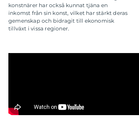
konstnärer har också kunnat tjäna en
inkomst från sin konst, vilket har stärkt deras
gemenskap och bidragit till ekonomisk
tillväxt i vissa regioner.