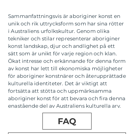
Sammanfattningsvis är aboriginer konst en
unik och rik uttrycksform som har sina rötter
i Australiens urfolkskultur. Genom olika
tekniker och stilar representerar aboriginer
konst landskap, djur och andlighet på ett
sätt som är unikt för varje region och klan.
Ökat intresse och erkännande för denna form
av konst har lett till ekonomiska möjligheter
för aboriginer konstnärer och återupprättade
kulturella identiteter. Det är viktigt att
fortsätta att stötta och uppmärksamma
aboriginer konst för att bevara och fira denna
enastående del av Australiens kulturella arv.
FAQ