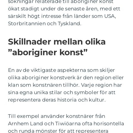
sökningar relaterade till aboriginer konst
ökat stadigt under de senaste åren, med ett
särskilt högt intresse från länder som USA,
Storbritannien och Tyskland.
Skillnader mellan olika
”aboriginer konst”
En av de viktigaste aspekterna som skiljer
olika aboriginer konstverk är den region eller
klan som konstnären tillhör. Varje region har
sina egna unika stilar och symboler för att
representera deras historia och kultur.
Till exempel använder konstnärer från
Arnhem Land och Tiwiöarna ofta horisontella
och runda mönster för att representera