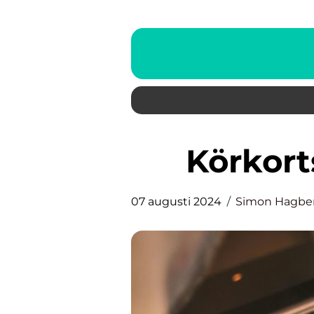
Körkor
07 augusti 2024
Simon Hagbe