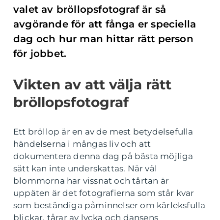
valet av bröllopsfotograf är så
avgörande för att fånga er speciella
dag och hur man hittar rätt person
för jobbet.
Vikten av att välja rätt
bröllopsfotograf
Ett bröllop är en av de mest betydelsefulla
händelserna i mångas liv och att
dokumentera denna dag på bästa möjliga
sätt kan inte underskattas. När väl
blommorna har vissnat och tårtan är
uppäten är det fotografierna som står kvar
som beständiga påminnelser om kärleksfulla
blickar, tårar av lycka och dansens