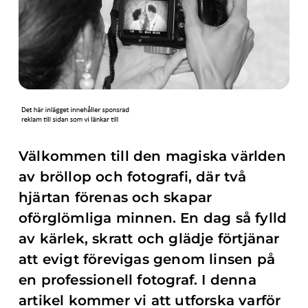
Välkommen till den magiska världen
av bröllop och fotografi, där två
hjärtan förenas och skapar
oförglömliga minnen. En dag så fylld
av kärlek, skratt och glädje förtjänar
att evigt förevigas genom linsen på
en professionell fotograf. I denna
artikel kommer vi att utforska varför