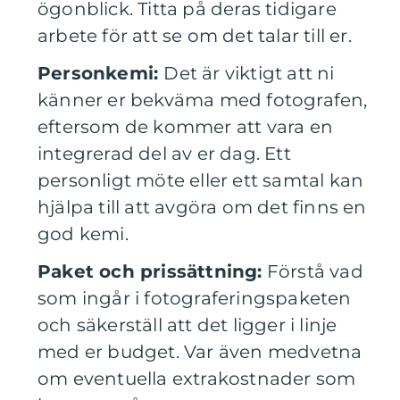
ögonblick. Titta på deras tidigare
arbete för att se om det talar till er.
Personkemi:
Det är viktigt att ni
känner er bekväma med fotografen,
eftersom de kommer att vara en
integrerad del av er dag. Ett
personligt möte eller ett samtal kan
hjälpa till att avgöra om det finns en
god kemi.
Paket och prissättning:
Förstå vad
som ingår i fotograferingspaketen
och säkerställ att det ligger i linje
med er budget. Var även medvetna
om eventuella extrakostnader som