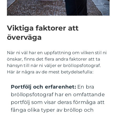
Viktiga faktorer att
överväga
När ni väl har en uppfattning om vilken stil ni
önskar, finns det flera andra faktorer att ta
hänsyn till när ni väljer er bröllopsfotograf.
Här är några av de mest betydelsefulla:
Portfölj och erfarenhet:
En bra
bröllopsfotograf har en omfattande
portfölj som visar deras förmåga att
fånga olika typer av bröllop och