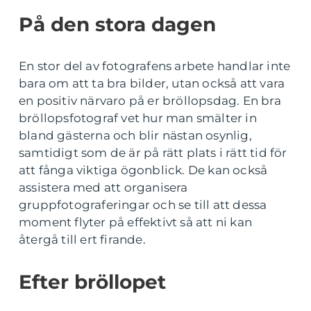
På den stora dagen
En stor del av fotografens arbete handlar inte
bara om att ta bra bilder, utan också att vara
en positiv närvaro på er bröllopsdag. En bra
bröllopsfotograf vet hur man smälter in
bland gästerna och blir nästan osynlig,
samtidigt som de är på rätt plats i rätt tid för
att fånga viktiga ögonblick. De kan också
assistera med att organisera
gruppfotograferingar och se till att dessa
moment flyter på effektivt så att ni kan
återgå till ert firande.
Efter bröllopet