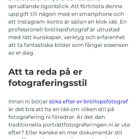
sprudlande ögonblick. Att förtrösta denna
uppgift till någon med en smartphone och
ett Instagram-konto är sällan en klok idé. En
professionell bröllopsfotograf är utrustad
med rätt kunskaper, verktyg och erfarenhet
att ta fantastiska bilder som fångar essensen
av er dag.
Att ta reda på er
fotograferingsstil
Innan ni börjar
söka efter er bröllopsfotograf
är det bra att ha en idé om vilken stil på
fotografering ni föredrar. Är det den
traditionella porträttfotograferingen ni är ute
efter? Eller kanske en mer dokumentär stil