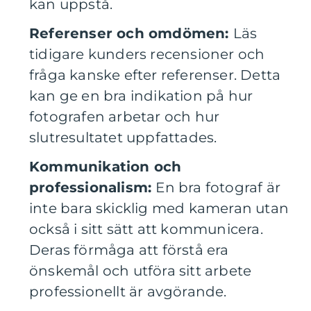
kan uppstå.
Referenser och omdömen:
Läs
tidigare kunders recensioner och
fråga kanske efter referenser. Detta
kan ge en bra indikation på hur
fotografen arbetar och hur
slutresultatet uppfattades.
Kommunikation och
professionalism:
En bra fotograf är
inte bara skicklig med kameran utan
också i sitt sätt att kommunicera.
Deras förmåga att förstå era
önskemål och utföra sitt arbete
professionellt är avgörande.