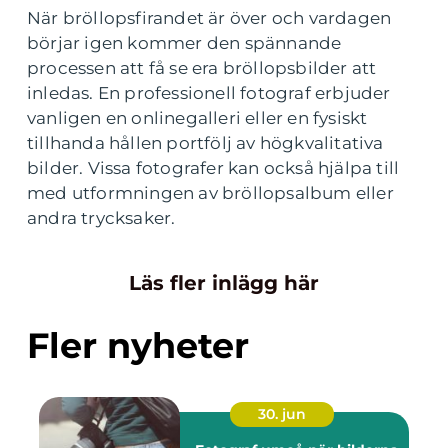
När bröllopsfirandet är över och vardagen
börjar igen kommer den spännande
processen att få se era bröllopsbilder att
inledas. En professionell fotograf erbjuder
vanligen en onlinegalleri eller en fysiskt
tillhanda hållen portfölj av högkvalitativa
bilder. Vissa fotografer kan också hjälpa till
med utformningen av bröllopsalbum eller
andra trycksaker.
Läs fler inlägg här
Fler nyheter
30. jun