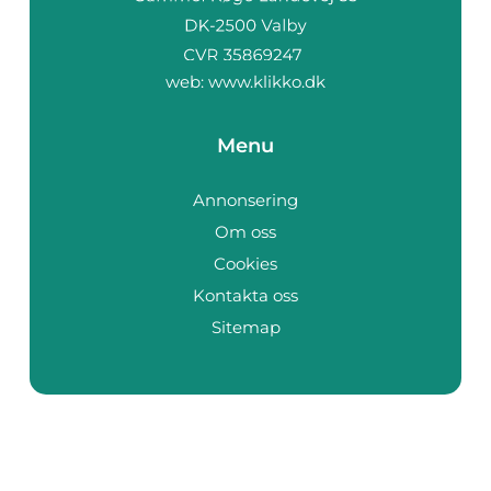
web:
www.klikko.dk
Menu
Annonsering
Om oss
Cookies
Kontakta oss
Sitemap