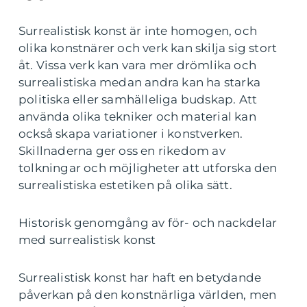
Surrealistisk konst är inte homogen, och
olika konstnärer och verk kan skilja sig stort
åt. Vissa verk kan vara mer drömlika och
surrealistiska medan andra kan ha starka
politiska eller samhälleliga budskap. Att
använda olika tekniker och material kan
också skapa variationer i konstverken.
Skillnaderna ger oss en rikedom av
tolkningar och möjligheter att utforska den
surrealistiska estetiken på olika sätt.
Historisk genomgång av för- och nackdelar
med surrealistisk konst
Surrealistisk konst har haft en betydande
påverkan på den konstnärliga världen, men