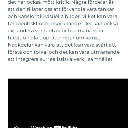
det har också mött kritik. Några fördelar är
att den tillåter oss att förvandla våra tankar
och känslor till visuella bilder, vilket kan vara
terapeutiskt och inspirerande. Det kan också
expandera vår fantasi och utmana våra
traditionella uppfattningar om konst.
Nackdelar kan vara att det kan vara svårt att
förstå och tolka, och det kan vara utmanande
att integrera surrealistiska verk i samhället.