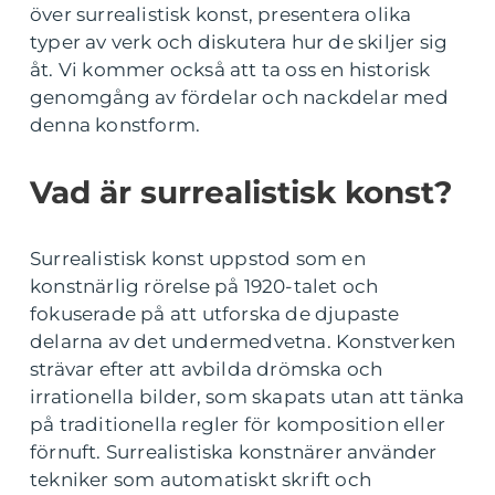
över surrealistisk konst, presentera olika
typer av verk och diskutera hur de skiljer sig
åt. Vi kommer också att ta oss en historisk
genomgång av fördelar och nackdelar med
denna konstform.
Vad är surrealistisk konst?
Surrealistisk konst uppstod som en
konstnärlig rörelse på 1920-talet och
fokuserade på att utforska de djupaste
delarna av det undermedvetna. Konstverken
strävar efter att avbilda drömska och
irrationella bilder, som skapats utan att tänka
på traditionella regler för komposition eller
förnuft. Surrealistiska konstnärer använder
tekniker som automatiskt skrift och