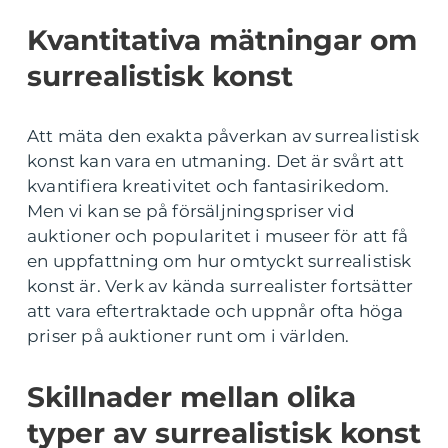
Kvantitativa mätningar om
surrealistisk konst
Att mäta den exakta påverkan av surrealistisk
konst kan vara en utmaning. Det är svårt att
kvantifiera kreativitet och fantasirikedom.
Men vi kan se på försäljningspriser vid
auktioner och popularitet i museer för att få
en uppfattning om hur omtyckt surrealistisk
konst är. Verk av kända surrealister fortsätter
att vara eftertraktade och uppnår ofta höga
priser på auktioner runt om i världen.
Skillnader mellan olika
typer av surrealistisk konst