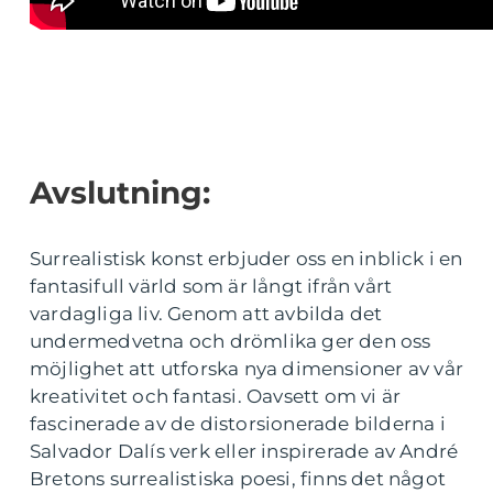
Avslutning:
Surrealistisk konst erbjuder oss en inblick i en
fantasifull värld som är långt ifrån vårt
vardagliga liv. Genom att avbilda det
undermedvetna och drömlika ger den oss
möjlighet att utforska nya dimensioner av vår
kreativitet och fantasi. Oavsett om vi är
fascinerade av de distorsionerade bilderna i
Salvador Dalís verk eller inspirerade av André
Bretons surrealistiska poesi, finns det något