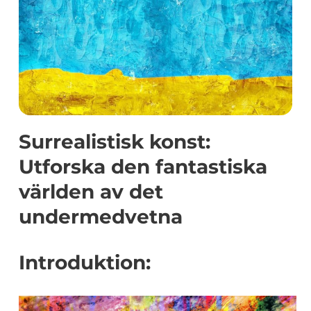
Surrealistisk konst:
Utforska den fantastiska
världen av det
undermedvetna
Introduktion: