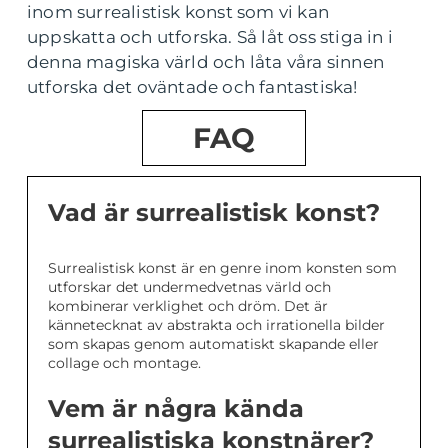
inom surrealistisk konst som vi kan
uppskatta och utforska. Så låt oss stiga in i
denna magiska värld och låta våra sinnen
utforska det oväntade och fantastiska!
FAQ
Vad är surrealistisk konst?
Surrealistisk konst är en genre inom konsten som
utforskar det undermedvetnas värld och
kombinerar verklighet och dröm. Det är
kännetecknat av abstrakta och irrationella bilder
som skapas genom automatiskt skapande eller
collage och montage.
Vem är några kända
surrealistiska konstnärer?