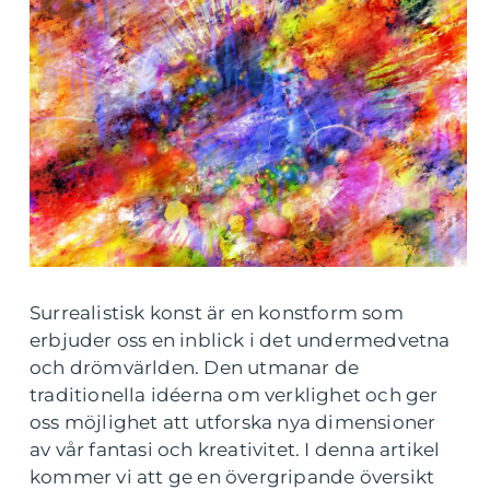
Surrealistisk konst är en konstform som
erbjuder oss en inblick i det undermedvetna
och drömvärlden. Den utmanar de
traditionella idéerna om verklighet och ger
oss möjlighet att utforska nya dimensioner
av vår fantasi och kreativitet. I denna artikel
kommer vi att ge en övergripande översikt