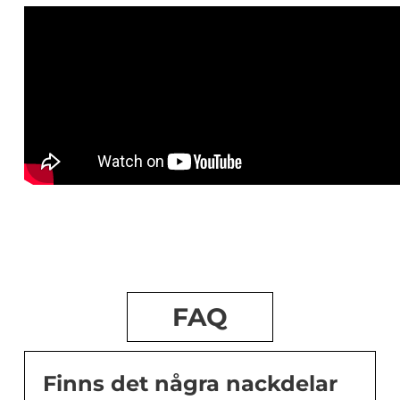
FAQ
Finns det några nackdelar