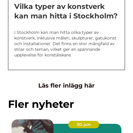
Vilka typer av konstverk
kan man hitta i Stockholm?
I Stockholm kan man hitta olika typer av
konstverk, inklusive måleri, skulpturer, gatukonst
och installationer. Det finns en stor mångfald av
stilar och teman, vilket ger en spännande
upplevelse för konstälskare.
Läs fler inlägg här
Fler nyheter
30. jun