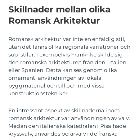
Skillnader mellan olika
Romansk Arkitektur
Romansk arkitektur var inte en enfaldig stil,
utan det fanns olika regionala variationer och
sub-stilar. I exempelvis Frankrike skilde sig
den romanska arkitekturen från den i Italien
eller Spanien. Detta kan ses genom olika
ornament, användningen av lokala
byggmaterial och till och med vissa
konstruktionstekniker.
En intressant aspekt av skillnaderna inom
romansk arkitektur var användningen av valv.
Medan den italienska katedralen i Pisa hade
kryssvalv, användes pelarvalv i de franska