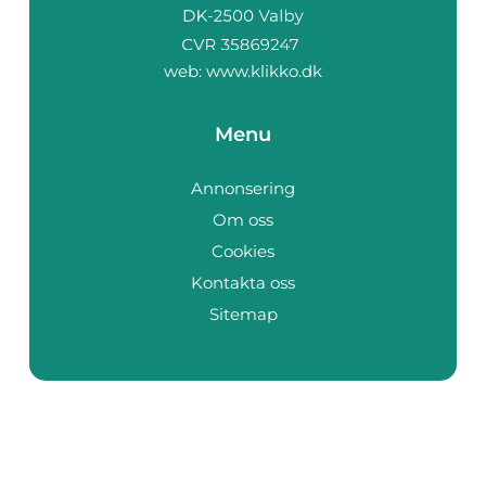
web:
www.klikko.dk
Menu
Annonsering
Om oss
Cookies
Kontakta oss
Sitemap