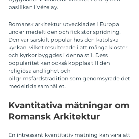
basilikan i Vézelay.
Romansk arkitektur utvecklades i Europa
under medeltiden och fick stor spridning.
Den var särskilt populär hos den katolska
kyrkan, vilket resulterade i att många kloster
och kyrkor byggdes i denna stil. Dess
popularitet kan också kopplas till den
religiösa andlighet och
pilgrimsfärdstradition som genomsyrade det
medeltida samhället.
Kvantitativa mätningar om
Romansk Arkitektur
En intressant kvantitativ mätning kan vara att