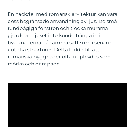
En nackdel med romansk arkitektur kan vara
dess begränsade användning av ljus. De små
rundbågiga fönstren och tjocka murarna
gjorde att ljuset inte kunde tränga in i
byggnaderna på samma sätt som i senare
gotiska strukturer. Detta ledde till att
romanska byggnader ofta upplevdes som
mörka och dämpade.