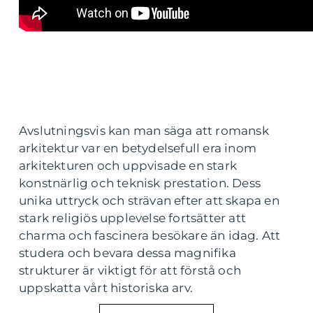
Avslutningsvis kan man säga att romansk
arkitektur var en betydelsefull era inom
arkitekturen och uppvisade en stark
konstnärlig och teknisk prestation. Dess
unika uttryck och strävan efter att skapa en
stark religiös upplevelse fortsätter att
charma och fascinera besökare än idag. Att
studera och bevara dessa magnifika
strukturer är viktigt för att förstå och
uppskatta vårt historiska arv.