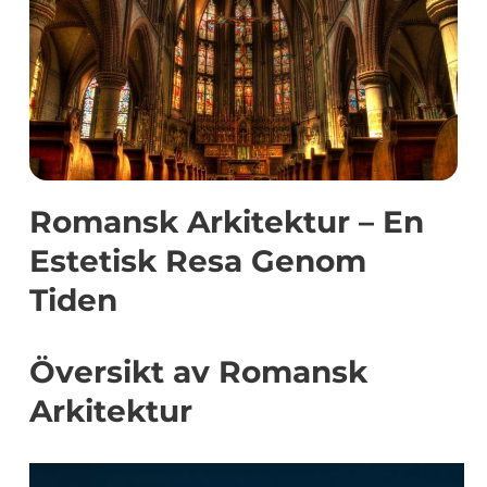
Romansk Arkitektur – En
Estetisk Resa Genom
Tiden
Översikt av Romansk
Arkitektur