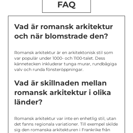
FAQ
Vad är romansk arkitektur
och när blomstrade den?
Romansk arkitektur är en arkitektonisk stil som
var populär under 1000- och 1100-talet. Dess
kännetecken inkluderar tunga murar, rundbågiga
valv och runda fönsteröppningar.
Vad är skillnaden mellan
romansk arkitektur i olika
länder?
Romansk arkitektur var inte en enhetlig stil, utan
det fanns regionala variationer. Till exempel skilde
sig den romanska arkitekturen i Frankrike från