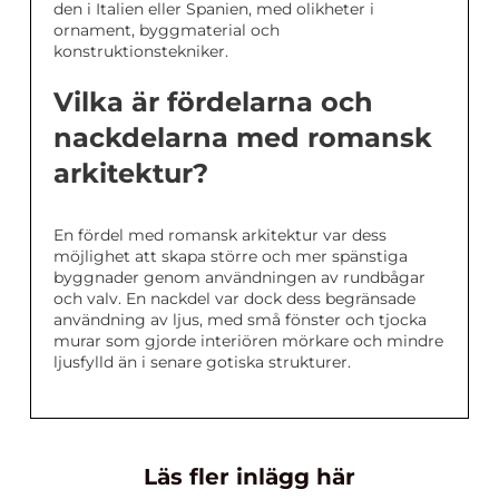
den i Italien eller Spanien, med olikheter i
ornament, byggmaterial och
konstruktionstekniker.
Vilka är fördelarna och
nackdelarna med romansk
arkitektur?
En fördel med romansk arkitektur var dess
möjlighet att skapa större och mer spänstiga
byggnader genom användningen av rundbågar
och valv. En nackdel var dock dess begränsade
användning av ljus, med små fönster och tjocka
murar som gjorde interiören mörkare och mindre
ljusfylld än i senare gotiska strukturer.
Läs fler inlägg här