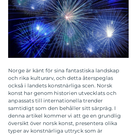
Norge är känt för sina fantastiska landskap
och rika kulturarv, och detta återspeglas
också i landets konstnärliga scen. Norsk
konst har genom historien utvecklats och
anpassats till internationella trender
samtidigt som den behåller sitt särpräg. I
denna artikel kommer vi att ge en grundlig
översikt över norsk konst, presentera olika
typer av konstnärliga uttryck som är