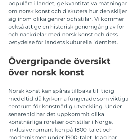
populära i landet, ge kvantitativa mätningar
om norsk konst och diskutera hur den skiljer
sig inom olika genrer och stilar. Vi kommer
också att ge en historisk genomgång av för-
och nackdelar med norsk konst och dess
betydelse för landets kulturella identitet.
Övergripande översikt
över norsk konst
Norsk konst kan spåras tillbaka till tidig
medeltid då kyrkorna fungerade som viktiga
centrum för konstnärlig utveckling. Under
senare tid har det uppkommit olika
konstnärliga rörelser och stilar i Norge,
inklusive romantiken på 1800-talet och
modernismen under 1900-talet. Idag har