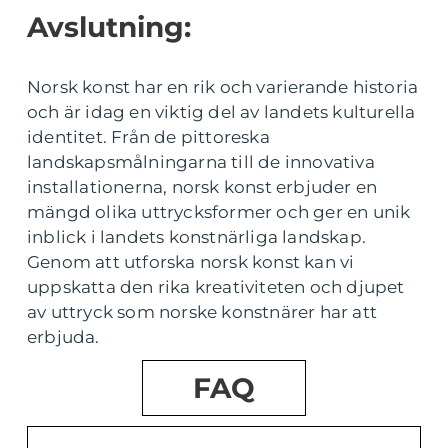
Avslutning:
Norsk konst har en rik och varierande historia
och är idag en viktig del av landets kulturella
identitet. Från de pittoreska
landskapsmålningarna till de innovativa
installationerna, norsk konst erbjuder en
mängd olika uttrycksformer och ger en unik
inblick i landets konstnärliga landskap.
Genom att utforska norsk konst kan vi
uppskatta den rika kreativiteten och djupet
av uttryck som norske konstnärer har att
erbjuda.
FAQ