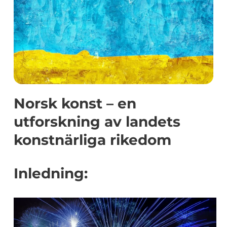
Norsk konst – en
utforskning av landets
konstnärliga rikedom
Inledning: