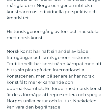
mångfalden i Norge och ger en inblick i
konstnärernas individuella perspektiv och
kreativitet.
Historisk genomgång av för- och nackdelar
med norsk konst
Norsk konst har haft sin andel av både
framgångar och kritik genom historien.
Traditionellt har konstnärer kämpat med att
hitta sin plats på den internationella
konstscenen, men på senare år har norsk
konst fått mer erkännande och
uppmärksamhet. En fördel med norsk konst
är dess förmåga att representera och spegla
Norges unika natur och kultur. Nackdelen
kan vara den begränsade