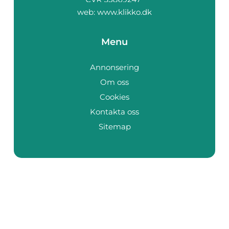
web:
www.klikko.dk
Menu
Annonsering
Om oss
Cookies
Kontakta oss
Sitemap