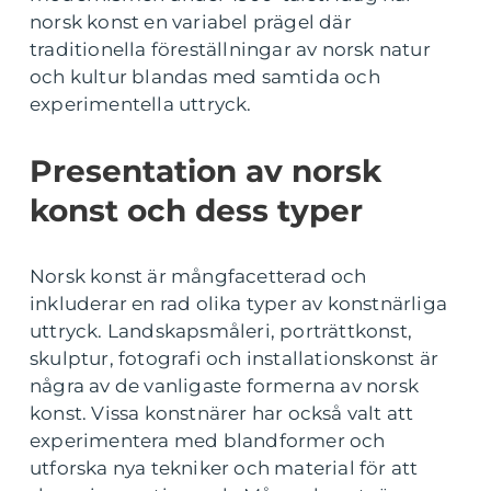
norsk konst en variabel prägel där
traditionella föreställningar av norsk natur
och kultur blandas med samtida och
experimentella uttryck.
Presentation av norsk
konst och dess typer
Norsk konst är mångfacetterad och
inkluderar en rad olika typer av konstnärliga
uttryck. Landskapsmåleri, porträttkonst,
skulptur, fotografi och installationskonst är
några av de vanligaste formerna av norsk
konst. Vissa konstnärer har också valt att
experimentera med blandformer och
utforska nya tekniker och material för att