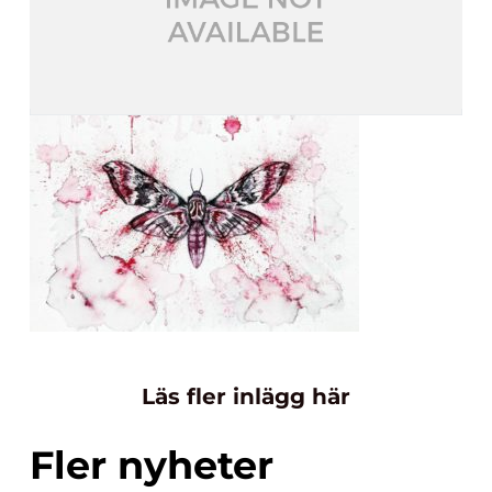
Läs fler inlägg här
Fler nyheter