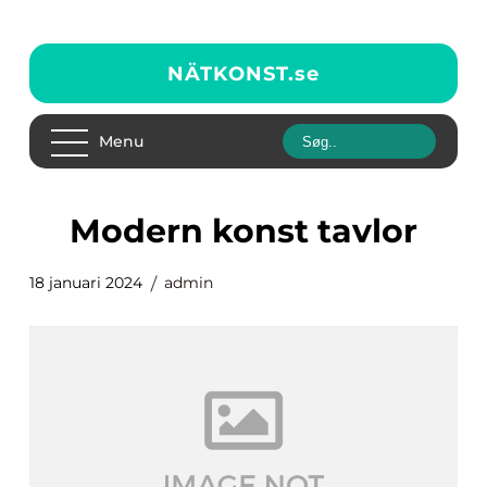
NÄTKONST.
se
Menu
modern konst tavlor
18 januari 2024
admin