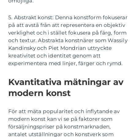
omöjliga.
5. Abstrakt konst: Denna konstform fokuserar
på att avstå från att representera en objektiv
verklighet och i stället fokusera på färg, form
och textur. Abstrakta konstnärer som Wassily
Kandinsky och Piet Mondrian uttryckte
kreativitet och identitet genom att
experimentera med linjer, färger och rymd.
Kvantitativa mätningar av
modern konst
För att mäta popularitet och inflytande av
modern konst kan vi se på faktorer som
försäljningspriser på konstmarknaden,
antalet utställningar och konstverk som