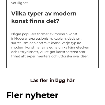
verklighet.
Vilka typer av modern
konst finns det?
Några populära former av modern konst
inkluderar expressionism, kubism, dadaism,
surrealism och abstrakt konst. Varje typ av
modern konst har sina egna unika kännetecken
och uttryckssätt, vilket ger konstnärerna stor
frihet att experimentera och utforska nya idéer.
Läs fler inlägg här
Fler nyheter