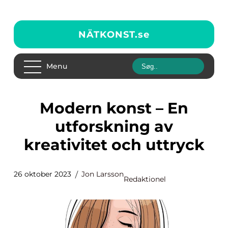
NÄTKONST.
se
Menu
Modern konst – En
utforskning av
kreativitet och uttryck
26 oktober 2023
Jon Larsson
Redaktionel