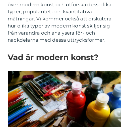
över modern konst och utforska dess olika
typer, popularitet och kvantitativa
mätningar. Vi kommer också att diskutera
hur olika typer av modern konst skiljer sig
från varandra och analysera för- och
nackdelarna med dessa uttrycksformer.
Vad är modern konst?