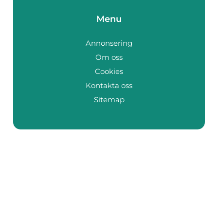
Menu
Annonsering
Om oss
Cookies
Kontakta oss
Sitemap