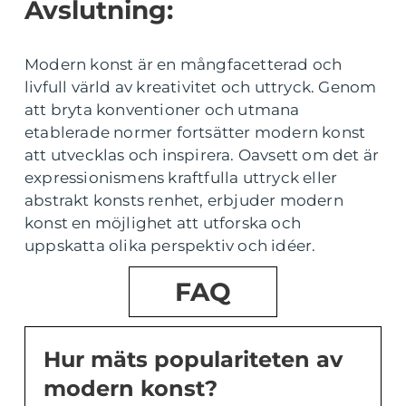
Avslutning:
Modern konst är en mångfacetterad och
livfull värld av kreativitet och uttryck. Genom
att bryta konventioner och utmana
etablerade normer fortsätter modern konst
att utvecklas och inspirera. Oavsett om det är
expressionismens kraftfulla uttryck eller
abstrakt konsts renhet, erbjuder modern
konst en möjlighet att utforska och
uppskatta olika perspektiv och idéer.
FAQ
Hur mäts populariteten av
modern konst?