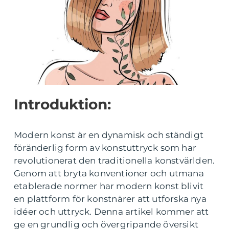
Introduktion:
Modern konst är en dynamisk och ständigt
föränderlig form av konstuttryck som har
revolutionerat den traditionella konstvärlden.
Genom att bryta konventioner och utmana
etablerade normer har modern konst blivit
en plattform för konstnärer att utforska nya
idéer och uttryck. Denna artikel kommer att
ge en grundlig och övergripande översikt