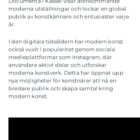
Documenta i Kassel visar återkommande
moderna utställningar och lockar en global
publik av konstkännare och entusiaster varje
år.
I den digitala tidsåldern har modern konst
också vuxit i popularitet genom sociala
medieplattformar som Instagram, där
användare aktivt delar och utforskar
moderna konstverk. Detta har öppnat upp
nya möjligheter för konstnärer att nå en
bredare publik och skapa samtal kring
modern konst.