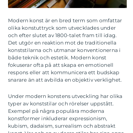
Modern konst är en bred term som omfattar
olika konstuttryck som utvecklades under
och efter slutet av 1800-talet fram till idag.
Det utgör en reaktion mot de traditionella
konststilarna och utmanar konventionerna i
både teknik och estetik. Modern konst
fokuserar ofta på att skapa en emotionell
respons eller att kommunicera ett budskap
snarare än att avbilda en objektiv verklighet.
Under modern konstens utveckling har olika
typer av konststilar och rörelser uppstått.
Exempel på några populära moderna
konstformer inkluderar expressionism,
kubism, dadaism, surrealism och abstrakt