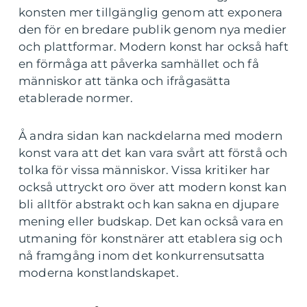
konsten mer tillgänglig genom att exponera
den för en bredare publik genom nya medier
och plattformar. Modern konst har också haft
en förmåga att påverka samhället och få
människor att tänka och ifrågasätta
etablerade normer.
Å andra sidan kan nackdelarna med modern
konst vara att det kan vara svårt att förstå och
tolka för vissa människor. Vissa kritiker har
också uttryckt oro över att modern konst kan
bli alltför abstrakt och kan sakna en djupare
mening eller budskap. Det kan också vara en
utmaning för konstnärer att etablera sig och
nå framgång inom det konkurrensutsatta
moderna konstlandskapet.