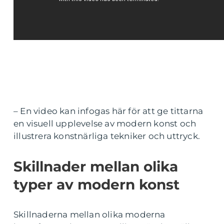
– En video kan infogas här för att ge tittarna
en visuell upplevelse av modern konst och
illustrera konstnärliga tekniker och uttryck.
Skillnader mellan olika
typer av modern konst
Skillnaderna mellan olika moderna