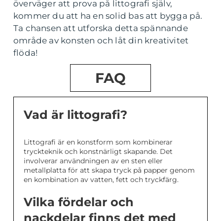
överväger att prova på littografi själv,
kommer du att ha en solid bas att bygga på.
Ta chansen att utforska detta spännande
område av konsten och låt din kreativitet
flöda!
FAQ
Vad är littografi?
Littografi är en konstform som kombinerar
tryckteknik och konstnärligt skapande. Det
involverar användningen av en sten eller
metallplatta för att skapa tryck på papper genom
en kombination av vatten, fett och tryckfärg.
Vilka fördelar och
nackdelar finns det med