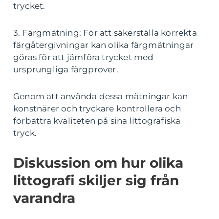
trycket.
3. Färgmätning: För att säkerställa korrekta
färgåtergivningar kan olika färgmätningar
göras för att jämföra trycket med
ursprungliga färgprover.
Genom att använda dessa mätningar kan
konstnärer och tryckare kontrollera och
förbättra kvaliteten på sina littografiska
tryck.
Diskussion om hur olika
littografi skiljer sig från
varandra