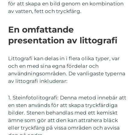
för att skapa en bild genom en kombination
av vatten, fett och tryckfärg.
En omfattande
presentation av littografi
Littografi kan delas in i flera olika typer, var
och en med sina egna fördelar och
användningsområden. De vanligaste typerna
av littografi inkluderar:
1. Steinfotolitografi: Denna metod innebär att
en sten används för att skapa tryckfärdiga
bilder. Stenen behandlas med ett kemiskt
ämne som gör att den kan attrahera bläck
eller tryckfärg på vissa områden och avvisa