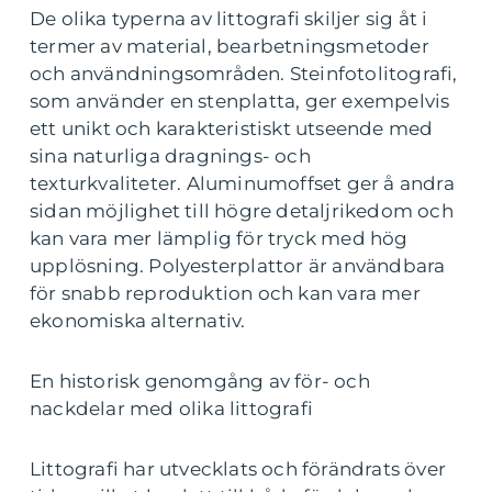
De olika typerna av littografi skiljer sig åt i
termer av material, bearbetningsmetoder
och användningsområden. Steinfotolitografi,
som använder en stenplatta, ger exempelvis
ett unikt och karakteristiskt utseende med
sina naturliga dragnings- och
texturkvaliteter. Aluminumoffset ger å andra
sidan möjlighet till högre detaljrikedom och
kan vara mer lämplig för tryck med hög
upplösning. Polyesterplattor är användbara
för snabb reproduktion och kan vara mer
ekonomiska alternativ.
En historisk genomgång av för- och
nackdelar med olika littografi
Littografi har utvecklats och förändrats över