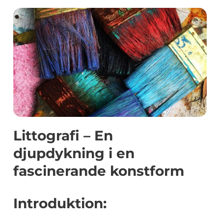
Littografi – En
djupdykning i en
fascinerande konstform
Introduktion: