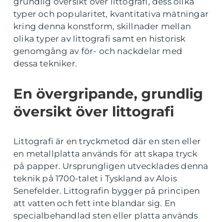
grundlig översikt över littografi, dess olika
typer och popularitet, kvantitativa mätningar
kring denna konstform, skillnader mellan
olika typer av littografi samt en historisk
genomgång av för- och nackdelar med
dessa tekniker.
En övergripande, grundlig
översikt över littografi
Littografi är en tryckmetod där en sten eller
en metallplatta används för att skapa tryck
på papper. Ursprungligen utvecklades denna
teknik på 1700-talet i Tyskland av Alois
Senefelder. Littografin bygger på principen
att vatten och fett inte blandar sig. En
specialbehandlad sten eller platta används