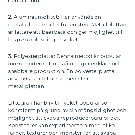
den på andra.
2. Aluminiumoffset: Här används en
metallplatta istället för en sten. Metallplattan
är lättare att bearbeta och ger möjlighet till
högre upplösning i trycket.
3. Polyesterplatta: Denna metod är populär
inom modern littografi och ger enklare och
snabbare produktion. En polyesterplatta
används istället för stenen eller
metallplattan.
Littografi har blivit mycket populär som
konstform på grund av sin mångsidighet och
möjlighet att skapa reproducerbara bilder.
Konstnärer kan experimentera med olika
färger, texturer och mönster för att skapa