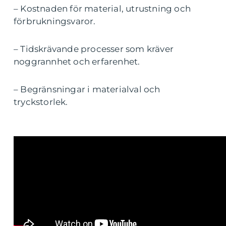
– Kostnaden för material, utrustning och
förbrukningsvaror.
– Tidskrävande processer som kräver
noggrannhet och erfarenhet.
– Begränsningar i materialval och
tryckstorlek.