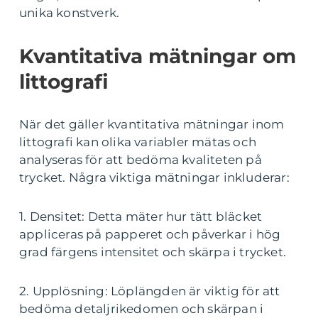
unika konstverk.
Kvantitativa mätningar om
littografi
När det gäller kvantitativa mätningar inom
littografi kan olika variabler mätas och
analyseras för att bedöma kvaliteten på
trycket. Några viktiga mätningar inkluderar:
1. Densitet: Detta mäter hur tätt bläcket
appliceras på papperet och påverkar i hög
grad färgens intensitet och skärpa i trycket.
2. Upplösning: Löplängden är viktig för att
bedöma detaljrikedomen och skärpan i