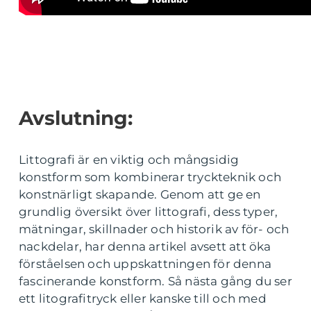
Avslutning:
Littografi är en viktig och mångsidig
konstform som kombinerar tryckteknik och
konstnärligt skapande. Genom att ge en
grundlig översikt över littografi, dess typer,
mätningar, skillnader och historik av för- och
nackdelar, har denna artikel avsett att öka
förståelsen och uppskattningen för denna
fascinerande konstform. Så nästa gång du ser
ett litografitryck eller kanske till och med