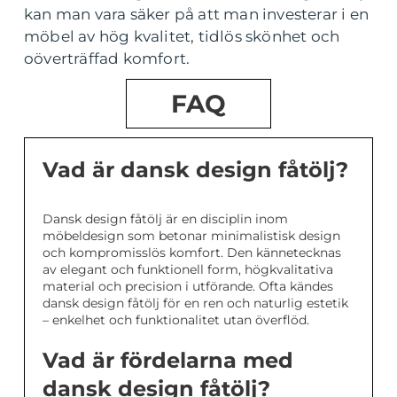
kan man vara säker på att man investerar i en
möbel av hög kvalitet, tidlös skönhet och
oöverträffad komfort.
FAQ
Vad är dansk design fåtölj?
Dansk design fåtölj är en disciplin inom
möbeldesign som betonar minimalistisk design
och kompromisslös komfort. Den kännetecknas
av elegant och funktionell form, högkvalitativa
material och precision i utförande. Ofta kändes
dansk design fåtölj för en ren och naturlig estetik
– enkelhet och funktionalitet utan överflöd.
Vad är fördelarna med
dansk design fåtölj?