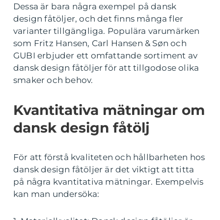
Dessa är bara några exempel på dansk
design fåtöljer, och det finns många fler
varianter tillgängliga. Populära varumärken
som Fritz Hansen, Carl Hansen & Søn och
GUBI erbjuder ett omfattande sortiment av
dansk design fåtöljer för att tillgodose olika
smaker och behov.
Kvantitativa mätningar om
dansk design fåtölj
För att förstå kvaliteten och hållbarheten hos
dansk design fåtöljer är det viktigt att titta
på några kvantitativa mätningar. Exempelvis
kan man undersöka: