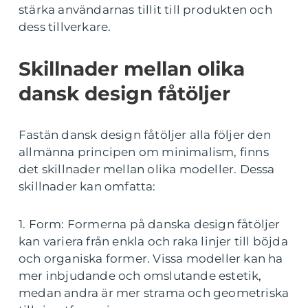
stärka användarnas tillit till produkten och
dess tillverkare.
Skillnader mellan olika
dansk design fåtöljer
Fastän dansk design fåtöljer alla följer den
allmänna principen om minimalism, finns
det skillnader mellan olika modeller. Dessa
skillnader kan omfatta:
1. Form: Formerna på danska design fåtöljer
kan variera från enkla och raka linjer till böjda
och organiska former. Vissa modeller kan ha
mer inbjudande och omslutande estetik,
medan andra är mer strama och geometriska