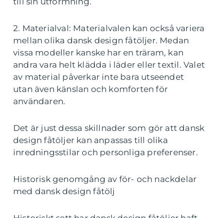
till sin utformning.
2. Materialval: Materialvalen kan också variera
mellan olika dansk design fåtöljer. Medan
vissa modeller kanske har en träram, kan
andra vara helt klädda i läder eller textil. Valet
av material påverkar inte bara utseendet
utan även känslan och komforten för
användaren.
Det är just dessa skillnader som gör att dansk
design fåtöljer kan anpassas till olika
inredningsstilar och personliga preferenser.
Historisk genomgång av för- och nackdelar
med dansk design fåtölj