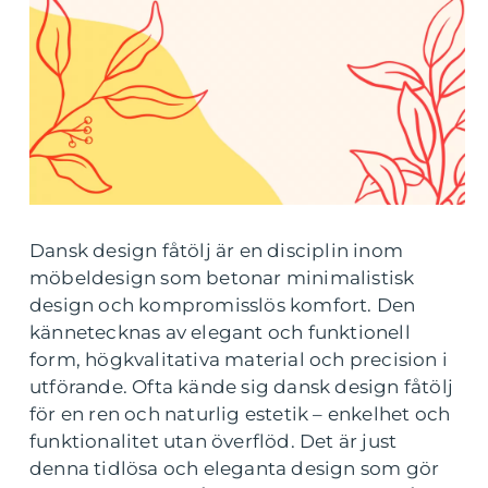
Dansk design fåtölj är en disciplin inom
möbeldesign som betonar minimalistisk
design och kompromisslös komfort. Den
kännetecknas av elegant och funktionell
form, högkvalitativa material och precision i
utförande. Ofta kände sig dansk design fåtölj
för en ren och naturlig estetik – enkelhet och
funktionalitet utan överflöd. Det är just
denna tidlösa och eleganta design som gör