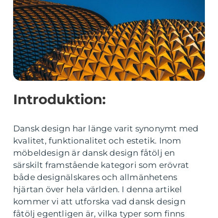
Introduktion:
Dansk design har länge varit synonymt med
kvalitet, funktionalitet och estetik. Inom
möbeldesign är dansk design fåtölj en
särskilt framstående kategori som erövrat
både designälskares och allmänhetens
hjärtan över hela världen. I denna artikel
kommer vi att utforska vad dansk design
fåtölj egentligen är, vilka typer som finns