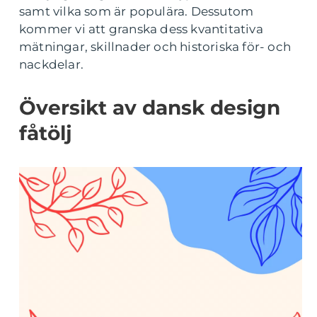
samt vilka som är populära. Dessutom
kommer vi att granska dess kvantitativa
mätningar, skillnader och historiska för- och
nackdelar.
Översikt av dansk design
fåtölj