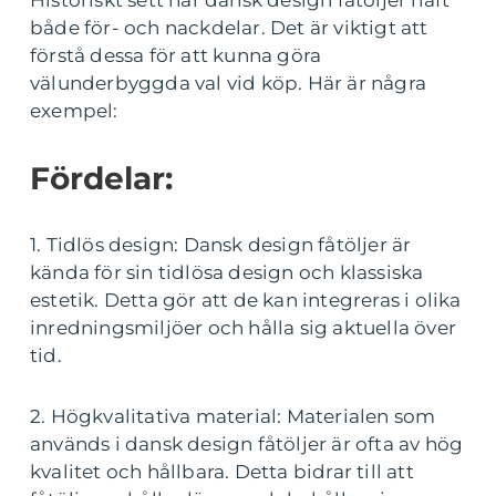
Historiskt sett har dansk design fåtöljer haft
både för- och nackdelar. Det är viktigt att
förstå dessa för att kunna göra
välunderbyggda val vid köp. Här är några
exempel:
Fördelar:
1. Tidlös design: Dansk design fåtöljer är
kända för sin tidlösa design och klassiska
estetik. Detta gör att de kan integreras i olika
inredningsmiljöer och hålla sig aktuella över
tid.
2. Högkvalitativa material: Materialen som
används i dansk design fåtöljer är ofta av hög
kvalitet och hållbara. Detta bidrar till att