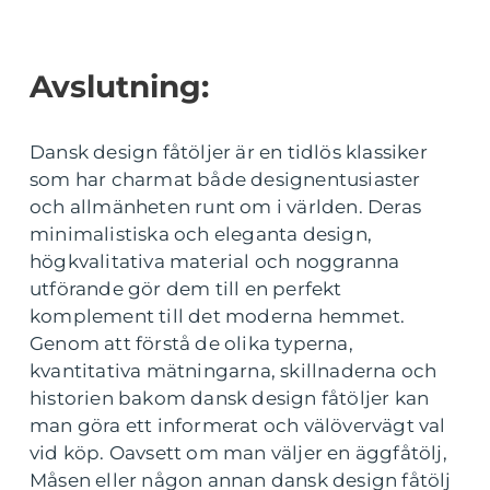
Avslutning:
Dansk design fåtöljer är en tidlös klassiker
som har charmat både designentusiaster
och allmänheten runt om i världen. Deras
minimalistiska och eleganta design,
högkvalitativa material och noggranna
utförande gör dem till en perfekt
komplement till det moderna hemmet.
Genom att förstå de olika typerna,
kvantitativa mätningarna, skillnaderna och
historien bakom dansk design fåtöljer kan
man göra ett informerat och välövervägt val
vid köp. Oavsett om man väljer en äggfåtölj,
Måsen eller någon annan dansk design fåtölj