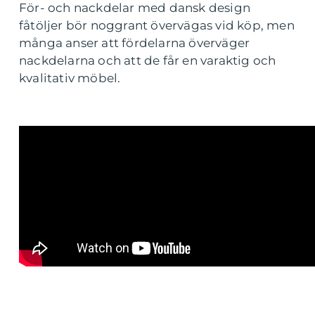
För- och nackdelar med dansk design
fåtöljer bör noggrant övervägas vid köp, men
många anser att fördelarna överväger
nackdelarna och att de får en varaktig och
kvalitativ möbel.