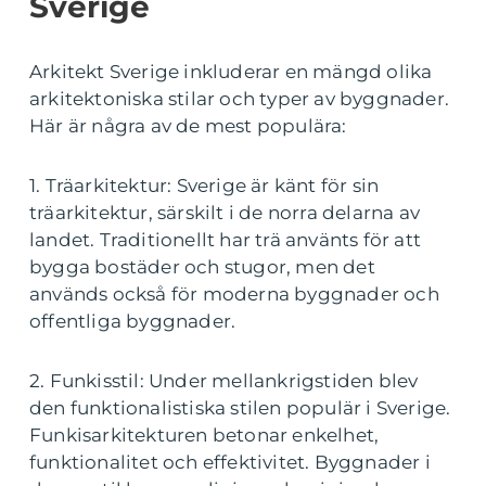
Sverige
Arkitekt Sverige inkluderar en mängd olika
arkitektoniska stilar och typer av byggnader.
Här är några av de mest populära:
1. Träarkitektur: Sverige är känt för sin
träarkitektur, särskilt i de norra delarna av
landet. Traditionellt har trä använts för att
bygga bostäder och stugor, men det
används också för moderna byggnader och
offentliga byggnader.
2. Funkisstil: Under mellankrigstiden blev
den funktionalistiska stilen populär i Sverige.
Funkisarkitekturen betonar enkelhet,
funktionalitet och effektivitet. Byggnader i