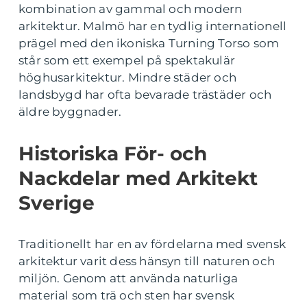
kombination av gammal och modern
arkitektur. Malmö har en tydlig internationell
prägel med den ikoniska Turning Torso som
står som ett exempel på spektakulär
höghusarkitektur. Mindre städer och
landsbygd har ofta bevarade trästäder och
äldre byggnader.
Historiska För- och
Nackdelar med Arkitekt
Sverige
Traditionellt har en av fördelarna med svensk
arkitektur varit dess hänsyn till naturen och
miljön. Genom att använda naturliga
material som trä och sten har svensk