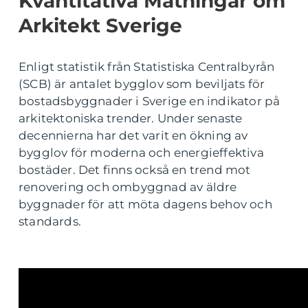
Kvantitativa Mätningar om
Arkitekt Sverige
Enligt statistik från Statistiska Centralbyrån
(SCB) är antalet bygglov som beviljats för
bostadsbyggnader i Sverige en indikator på
arkitektoniska trender. Under senaste
decennierna har det varit en ökning av
bygglov för moderna och energieffektiva
bostäder. Det finns också en trend mot
renovering och ombyggnad av äldre
byggnader för att möta dagens behov och
standards.