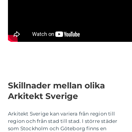
Skillnader mellan olika
Arkitekt Sverige
Arkitekt Sverige kan variera från region till
region och från stad till stad. I större städer
som Stockholm och Göteborg finns en