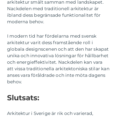
arkitektur smält samman med landskapet.
Nackdelen med traditionell arkitektur är
ibland dess begränsade funktionalitet för
moderna behov.
I modern tid har fördelarna med svensk
arkitektur varit dess framstående roll i
globala designscenen och att den har skapat
unika och innovativa lösningar för hållbarhet
och energieffektivitet. Nackdelen kan vara
att vissa traditionella arkitektoniska stilar kan
anses vara föråldrade och inte möta dagens
behov.
Slutsats:
Arkitektur i Sverige är rik och varierad,