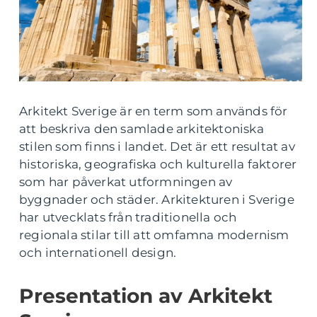
Arkitekt Sverige är en term som används för
att beskriva den samlade arkitektoniska
stilen som finns i landet. Det är ett resultat av
historiska, geografiska och kulturella faktorer
som har påverkat utformningen av
byggnader och städer. Arkitekturen i Sverige
har utvecklats från traditionella och
regionala stilar till att omfamna modernism
och internationell design.
Presentation av Arkitekt