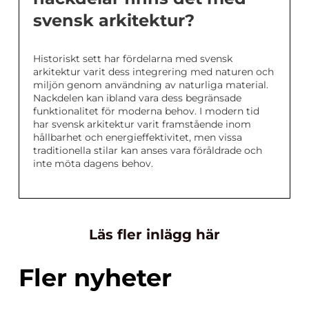
svensk arkitektur?
Historiskt sett har fördelarna med svensk
arkitektur varit dess integrering med naturen och
miljön genom användning av naturliga material.
Nackdelen kan ibland vara dess begränsade
funktionalitet för moderna behov. I modern tid
har svensk arkitektur varit framstående inom
hållbarhet och energieffektivitet, men vissa
traditionella stilar kan anses vara föråldrade och
inte möta dagens behov.
Läs fler inlägg här
Fler nyheter