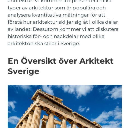
arkitektur. Vi kommer att presentera olika
typer av arkitektur som är populära och
analysera kvantitativa mätningar för att
förstå hur arkitektur skiljer sig åt i olika delar
av landet. Dessutom kommer vi att diskutera
historiska för- och nackdelar med olika
arkitektoniska stilar i Sverige.
En Översikt över Arkitekt
Sverige