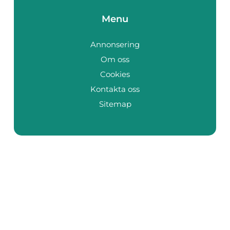
Menu
Annonsering
Om oss
Cookies
Kontakta oss
Sitemap