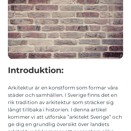
Introduktion:
Arkitektur är en konstform som formar våra
städer och samhällen. I Sverige finns det en
rik tradition av arkitektur som sträcker sig
långt tillbaka i historien. I denna artikel
kommer vi att utforska ”arkitekt Sverige” och
ge dig en grundlig översikt över landets