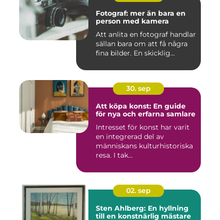
Fotograf: mer än bara en
person med kamera
Att anlita en fotograf handlar
sällan bara om att få några
fina bilder. En skicklig...
30. sep
Att köpa konst: En guide
för nya och erfarna samlare
Intresset för konst har varit
en integrerad del av
människans kulturhistoriska
resa. I tak...
02. sep
Sten Ahlberg: En hyllning
till en konstnärlig mästare