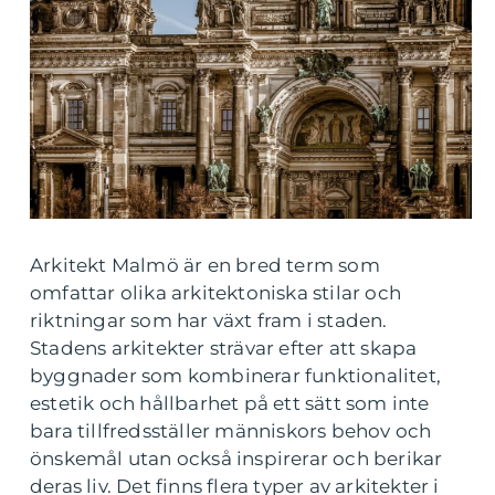
Arkitekt Malmö är en bred term som
omfattar olika arkitektoniska stilar och
riktningar som har växt fram i staden.
Stadens arkitekter strävar efter att skapa
byggnader som kombinerar funktionalitet,
estetik och hållbarhet på ett sätt som inte
bara tillfredsställer människors behov och
önskemål utan också inspirerar och berikar
deras liv. Det finns flera typer av arkitekter i