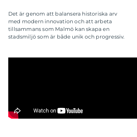
Det är genom att balansera historiska arv
med modern innovation och att arbeta
tillsammans som Malmö kan skapa en
stadsmiljö som är både unik och progressiv.