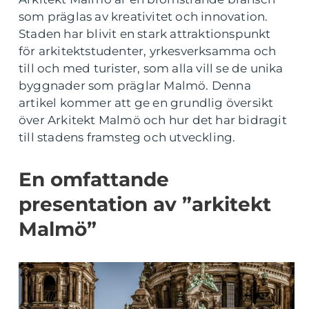
som präglas av kreativitet och innovation.
Staden har blivit en stark attraktionspunkt
för arkitektstudenter, yrkesverksamma och
till och med turister, som alla vill se de unika
byggnader som präglar Malmö. Denna
artikel kommer att ge en grundlig översikt
över Arkitekt Malmö och hur det har bidragit
till stadens framsteg och utveckling.
En omfattande
presentation av ”arkitekt
Malmö”