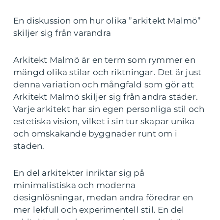
En diskussion om hur olika ”arkitekt Malmö”
skiljer sig från varandra
Arkitekt Malmö är en term som rymmer en
mängd olika stilar och riktningar. Det är just
denna variation och mångfald som gör att
Arkitekt Malmö skiljer sig från andra städer.
Varje arkitekt har sin egen personliga stil och
estetiska vision, vilket i sin tur skapar unika
och omskakande byggnader runt om i
staden.
En del arkitekter inriktar sig på
minimalistiska och moderna
designlösningar, medan andra föredrar en
mer lekfull och experimentell stil. En del