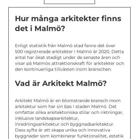
Hur många arkitekter finns
det i Malmö?
Enligt statistik från Malmö stad fanns det över
500 registrerade arkitekter i Malmö år 2020. Detta
antal har ökat stadigt under de senaste åren och
visar på Malmös attraktionskraft för arkitekter och
den kontinuerliga tillväxten inom branschen.
Vad är Arkitekt Malmö?
Arkitekt Malmö är en blomstrande bransch inom
arkitektur som har sin bas i staden Malmö. Det
omfattar olika arkitektoniska stilar och riktningar,
inklusive landskapsarkitektur,
inredningsarkitektur och byggnadsarkitektur.
Dess syfte är att skapa unika och innovativa
byggnader som kombinerar funktionalitet, estetik