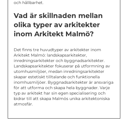
och hållbarhet.
Vad är skillnaden mellan
olika typer av arkitekter
inom Arkitekt Malmö?
Det finns tre huvudtyper av arkitekter inom
Arkitekt Malmö: landskapsarkitekter,
inredningsarkitekter och byggnadsarkitekter.
Landskapsarkitekter fokuserar på utformning av
utomhusmiljöer, medan inredningsarkitekter
skapar estetiskt tilltalande och funktionella
inomhusmiljöer. Byggnadsarkitekter är ansvariga
för att utforma och skapa hela byggnader. Varje
typ av arkitekt har sin egen specialisering och
bidrar till att skapa Malmös unika arkitektoniska
atmosfär.