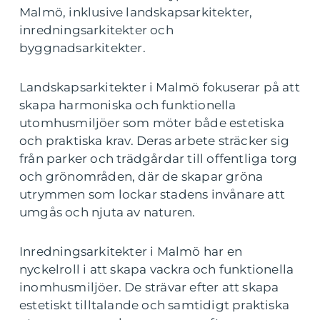
Malmö, inklusive landskapsarkitekter,
inredningsarkitekter och
byggnadsarkitekter.
Landskapsarkitekter i Malmö fokuserar på att
skapa harmoniska och funktionella
utomhusmiljöer som möter både estetiska
och praktiska krav. Deras arbete sträcker sig
från parker och trädgårdar till offentliga torg
och grönområden, där de skapar gröna
utrymmen som lockar stadens invånare att
umgås och njuta av naturen.
Inredningsarkitekter i Malmö har en
nyckelroll i att skapa vackra och funktionella
inomhusmiljöer. De strävar efter att skapa
estetiskt tilltalande och samtidigt praktiska