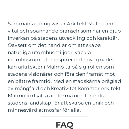
Sammanfattningsvis är Arkitekt Malmö en
vital och spännande bransch som har en djup
inverkan på stadens utveckling och karaktär.
Oavsett om det handlar om att skapa
naturliga utomhusmiljöer, vackra
inomhusrum eller inspirerande byggnader,
kan arkitekter i Malmö ta på sig rollen som
stadens visionärer och föra den framåt mot
en bättre framtid. Med en stadskärna präglad
av mångfald och kreativitet kommer Arkitekt
Malmö fortsätta att forma och förändra
stadens landskap för att skapa en unik och
minnesvärd atmosfär för alla.
FAQ