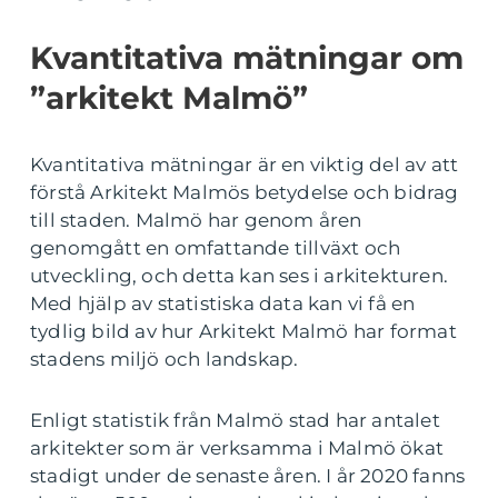
Kvantitativa mätningar om
”arkitekt Malmö”
Kvantitativa mätningar är en viktig del av att
förstå Arkitekt Malmös betydelse och bidrag
till staden. Malmö har genom åren
genomgått en omfattande tillväxt och
utveckling, och detta kan ses i arkitekturen.
Med hjälp av statistiska data kan vi få en
tydlig bild av hur Arkitekt Malmö har format
stadens miljö och landskap.
Enligt statistik från Malmö stad har antalet
arkitekter som är verksamma i Malmö ökat
stadigt under de senaste åren. I år 2020 fanns