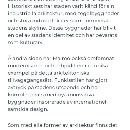
Historiskt sett har staden varit känd för sin
industriella arkitektur, med tegelbyggnader
och stora industrilokaler som dominerar
stadens skyline. Dessa byggnader har blivit
en del av stadens identitet och har bevarats
som kulturarv.
Å andra sidan har Malmö också omfamnat
modernismen och erbjudit en rad unika
exempel på detta arkitektoniska
tillvägagångssätt. Funkisstilen har gjort
avtryck på stadens utseende och har
kompletterats med nya innovativa
byggnader inspirerade av internationell
samtida design.
Som med alla former av arkitektur finns det