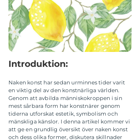
Introduktion:
Naken konst har sedan urminnes tider varit
en viktig del av den konstnärliga världen.
Genom att avbilda människokroppen i sin
mest sårbara form har konstnärer genom
tiderna utforskat estetik, symbolism och
mänskliga känslor. I denna artikel kommer vi
att ge en grundlig översikt över naken konst
och dess olika former, diskutera skillnader