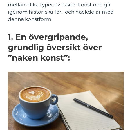
mellan olika typer av naken konst och gå
igenom historiska för- och nackdelar med
denna konstform.
1. En övergripande,
grundlig översikt över
”naken konst”: