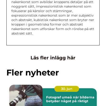
nakenkonst som avbildar kroppens detaljer på ett
noggrant sätt, impressionistisk nakenkonst som
fokuserar på känslor och stämningar,
expressionistisk nakenkonst som är mer subjektiv
och abstrakt, kubistisk nakenkonst som bryter ner
kroppen i geometriska former och abstrakt
nakenkonst som utforskar form och rörelse på ett
abstrakt sätt.
Läs fler inlägg här
Fler nyheter
30. jun
Fotograf umeå när bilderna
betyder något på riktigt