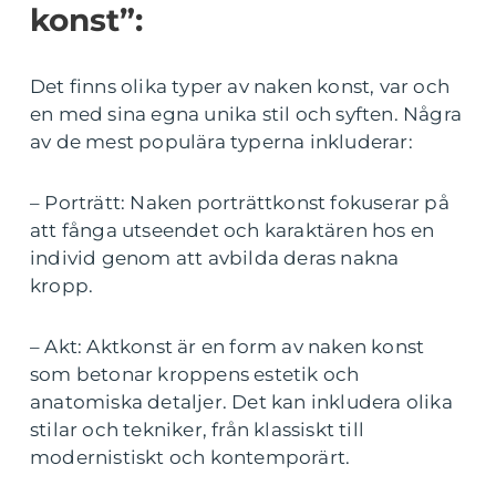
konst”:
Det finns olika typer av naken konst, var och
en med sina egna unika stil och syften. Några
av de mest populära typerna inkluderar:
– Porträtt: Naken porträttkonst fokuserar på
att fånga utseendet och karaktären hos en
individ genom att avbilda deras nakna
kropp.
– Akt: Aktkonst är en form av naken konst
som betonar kroppens estetik och
anatomiska detaljer. Det kan inkludera olika
stilar och tekniker, från klassiskt till
modernistiskt och kontemporärt.