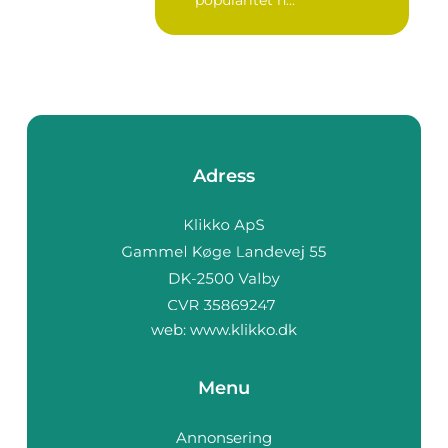
Adress
web:
www.klikko.dk
Menu
Annonsering