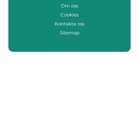
Om oss
Cookies
Kontakta oss
Sitemap