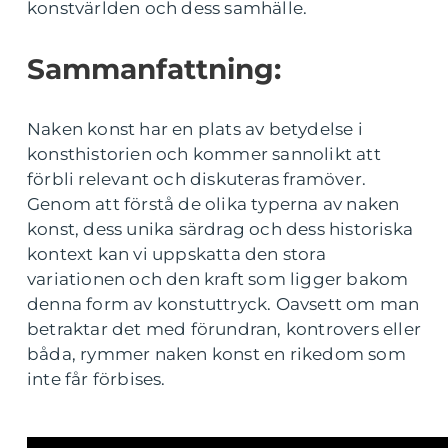
konstvärlden och dess samhälle.
Sammanfattning:
Naken konst har en plats av betydelse i
konsthistorien och kommer sannolikt att
förbli relevant och diskuteras framöver.
Genom att förstå de olika typerna av naken
konst, dess unika särdrag och dess historiska
kontext kan vi uppskatta den stora
variationen och den kraft som ligger bakom
denna form av konstuttryck. Oavsett om man
betraktar det med förundran, kontrovers eller
båda, rymmer naken konst en rikedom som
inte får förbises.