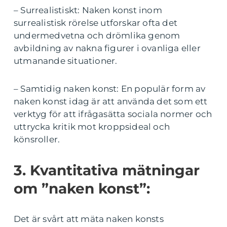
– Surrealistiskt: Naken konst inom
surrealistisk rörelse utforskar ofta det
undermedvetna och drömlika genom
avbildning av nakna figurer i ovanliga eller
utmanande situationer.
– Samtidig naken konst: En populär form av
naken konst idag är att använda det som ett
verktyg för att ifrågasätta sociala normer och
uttrycka kritik mot kroppsideal och
könsroller.
3. Kvantitativa mätningar
om ”naken konst”:
Det är svårt att mäta naken konsts