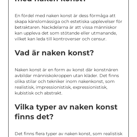
En fördel med naken konst är dess förmåga att
skapa känslomässiga och estetiska upplevelser för
betraktaren. Nackdelarna är att vissa människor
kan uppleva det som stötande eller utmanande,
vilket kan leda till kontroverser och censur.
Vad är naken konst?
Naken konst är en form av konst där konstnären
avbildar människokroppen utan kläder. Det finns
olika stilar och tekniker inom nakenkonst, som
realistisk, impressionistisk, expressionistisk,
kubistisk och abstrakt.
Vilka typer av naken konst
finns det?
Det finns flera typer av naken konst, som realistisk